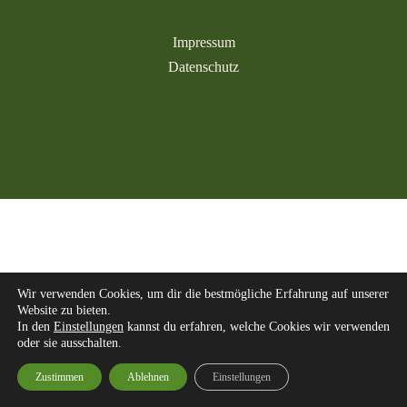
Impressum
Datenschutz
Wir verwenden Cookies, um dir die bestmögliche Erfahrung auf unserer
Website zu bieten.
In den
Einstellungen
kannst du erfahren, welche Cookies wir verwenden
oder sie ausschalten.
Zustimmen
Ablehnen
Einstellungen